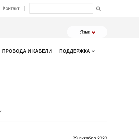
Контакт
Язык
ПРОВОДА И КАБЕЛИ
ПОДДЕРЖКА
?
29 октября 2020