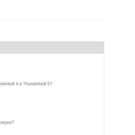
derbolt 4 и Thunderbolt 5?
рядки?