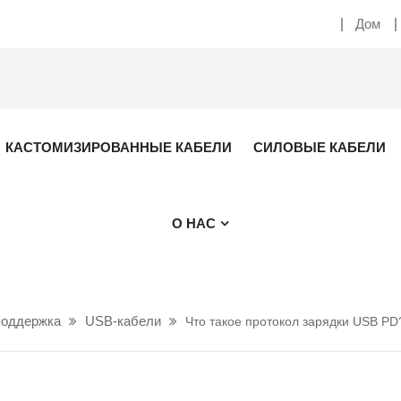
Дом
КАСТОМИЗИРОВАННЫЕ КАБЕЛИ
СИЛОВЫЕ КАБЕЛИ
О НАС
поддержка
USB-кабели
Что такое протокол зарядки USB PD