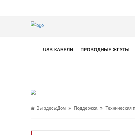
USB-КАБЕЛИ
ПРОВОДНЫЕ ЖГУТЫ
Вы здесь:
Дом
Поддержка
Техническая 