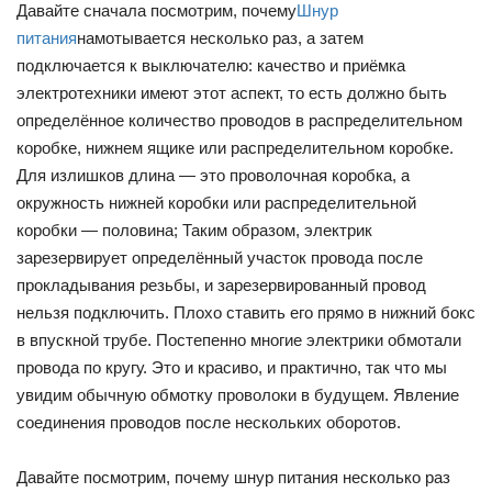
Давайте сначала посмотрим, почему
Шнур
питания
намотывается несколько раз, а затем
подключается к выключателю: качество и приёмка
электротехники имеют этот аспект, то есть должно быть
определённое количество проводов в распределительном
коробке, нижнем ящике или распределительном коробке.
Для излишков длина — это проволочная коробка, а
окружность нижней коробки или распределительной
коробки — половина; Таким образом, электрик
зарезервирует определённый участок провода после
прокладывания резьбы, и зарезервированный провод
нельзя подключить. Плохо ставить его прямо в нижний бокс
в впускной трубе. Постепенно многие электрики обмотали
провода по кругу. Это и красиво, и практично, так что мы
увидим обычную обмотку проволоки в будущем. Явление
соединения проводов после нескольких оборотов.
Давайте посмотрим, почему шнур питания несколько раз