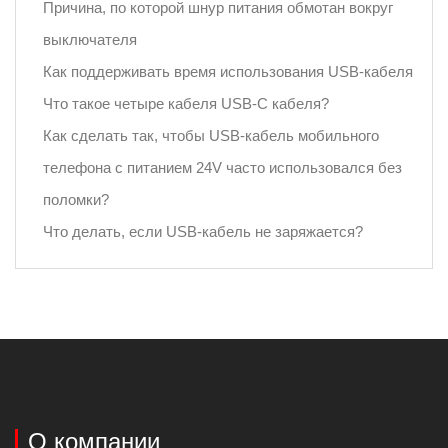
Причина, по которой шнур питания обмотан вокруг
выключателя
Как поддерживать время использования USB-кабеля
Что такое четыре кабеля USB-C кабеля?
Как сделать так, чтобы USB-кабель мобильного
телефона с питанием 24V часто использовался без
поломки?
Что делать, если USB-кабель не заряжается?
О компании