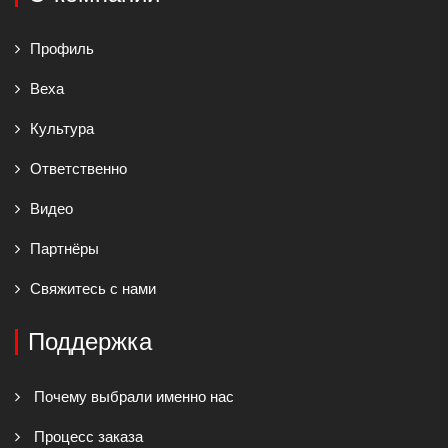
Профиль
Веха
Культура
Ответственно
Видео
Партнёры
Свяжитесь с нами
Поддержка
Почему выбрали именно нас
Процесс заказа