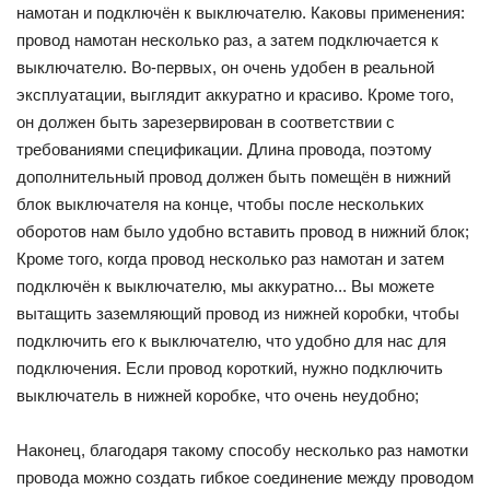
намотан и подключён к выключателю. Каковы применения:
провод намотан несколько раз, а затем подключается к
выключателю. Во-первых, он очень удобен в реальной
эксплуатации, выглядит аккуратно и красиво. Кроме того,
он должен быть зарезервирован в соответствии с
требованиями спецификации. Длина провода, поэтому
дополнительный провод должен быть помещён в нижний
блок выключателя на конце, чтобы после нескольких
оборотов нам было удобно вставить провод в нижний блок;
Кроме того, когда провод несколько раз намотан и затем
подключён к выключателю, мы аккуратно... Вы можете
вытащить заземляющий провод из нижней коробки, чтобы
подключить его к выключателю, что удобно для нас для
подключения. Если провод короткий, нужно подключить
выключатель в нижней коробке, что очень неудобно;
Наконец, благодаря такому способу несколько раз намотки
провода можно создать гибкое соединение между проводом