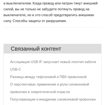
и выключателем. Когда провод или патрон тянут внешней
силой, вы не только не забудете потянуть провод на
выключателе, но и это способ предотвратить внешнюю
силу. Способы защиты от разрушения.
Связанный контент
Ассоциация USB-IF запускает новый логотип кабеля
USB-C
Разница между тефлоновой и ПВХ-проволокой
О перспективах применения и роли силиконовой
проволоки в энергетической отрасли
Популяризация и внедрение силиконовой проволоки