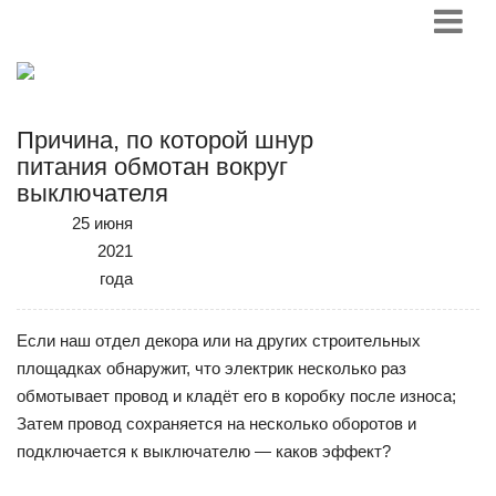
Причина, по которой шнур
питания обмотан вокруг
выключателя
25 июня
2021
года
Если наш отдел декора или на других строительных
площадках обнаружит, что электрик несколько раз
обмотывает провод и кладёт его в коробку после износа;
Затем провод сохраняется на несколько оборотов и
подключается к выключателю — каков эффект?