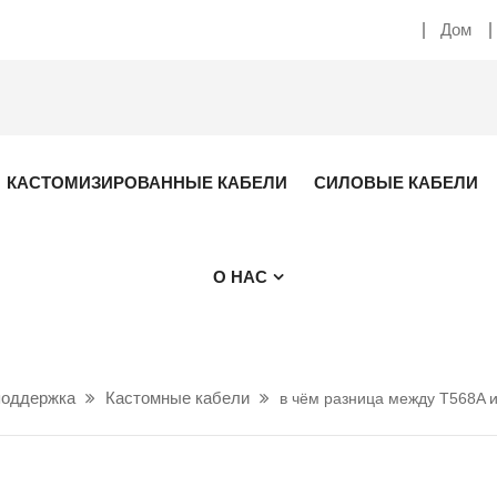
Дом
КАСТОМИЗИРОВАННЫЕ КАБЕЛИ
СИЛОВЫЕ КАБЕЛИ
О НАС
поддержка
Кастомные кабели
в чём разница между T568A 