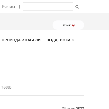
Контакт
Язык
ПРОВОДА И КАБЕЛИ
ПОДДЕРЖКА
и T568B
24 июня 2022