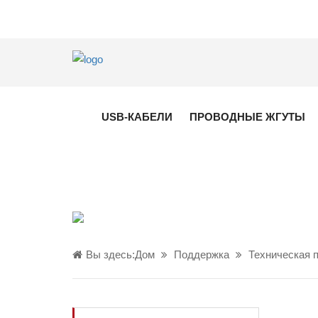
USB-КАБЕЛИ
ПРОВОДНЫЕ ЖГУТЫ
Вы здесь:
Дом
Поддержка
Техническая 