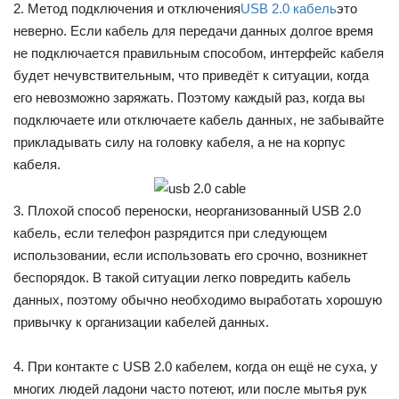
2. Метод подключения и отключения
USB 2.0 кабель
это
неверно. Если кабель для передачи данных долгое время
не подключается правильным способом, интерфейс кабеля
будет нечувствительным, что приведёт к ситуации, когда
его невозможно заряжать. Поэтому каждый раз, когда вы
подключаете или отключаете кабель данных, не забывайте
прикладывать силу на головку кабеля, а не на корпус
кабеля.
3. Плохой способ переноски, неорганизованный USB 2.0
кабель, если телефон разрядится при следующем
использовании, если использовать его срочно, возникнет
беспорядок. В такой ситуации легко повредить кабель
данных, поэтому обычно необходимо выработать хорошую
привычку к организации кабелей данных.
4. При контакте с USB 2.0 кабелем, когда он ещё не суха, у
многих людей ладони часто потеют, или после мытья рук