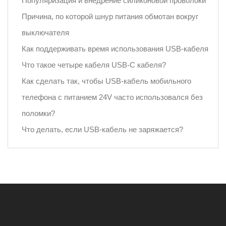
Популяризация и внедрение силиконовой проволоки
Причина, по которой шнур питания обмотан вокруг
выключателя
Как поддерживать время использования USB-кабеля
Что такое четыре кабеля USB-C кабеля?
Как сделать так, чтобы USB-кабель мобильного
телефона с питанием 24V часто использовался без
поломки?
Что делать, если USB-кабель не заряжается?