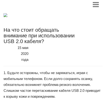
На что стоит обращать
внимание при использовании
USB 2.0 кабеля?
15 мая
2020
года
1. Будьте осторожны, чтобы не заряжаться, играя с
мобильным телефоном. Если долго сохранять осанку,
обязательно возникнет проблема резкого волочения.
Слишком частое перетаскивание кабеля USB 2.0 приводит
к взрыву кожи и повреждениям.