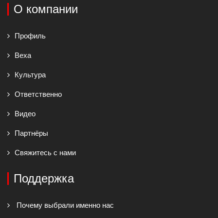
О компании
Профиль
Веха
Культура
Ответственно
Видео
Партнёры
Свяжитесь с нами
Поддержка
Почему выбрали именно нас