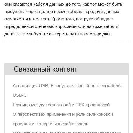
они касаются кабеля данных до того, как тот может быть
высушен. Через долгое время кабель передачи данных
окисляется и желтеет. Кроме того, пот руки обладает
определённой степенью коррозийности на коже кабеля
данных. Не забудьте вытереть руки после зарядки.
Связанный контент
Ассоциация USB-IF запускает новый логотип кабеля
USB-C
Разница между тефлоновой и ПВХ-проволокой
О перспективах применения и роли силиконовой
проволоки в энергетической отрасли