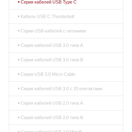
Серия кабелей USB Type C
Кабель USB C Thunderbolt
Серии USB-кабелей с питанием
Серия кабелей USB 3.0 типа A
Серия кабелей USB 3.0 типа B
Серия USB 3.0 Micro Cable
Серия кабелей USB 3.0 с 20 контактами
Серия кабелей USB 2.0 типа A
Серия кабелей USB 2.0 типа B
Серия кабелей USB 2.0 Mini B