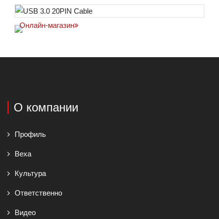
Онлайн-магазин
О компании
Профиль
Веха
Культура
Ответственно
Видео