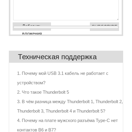
Добавить
вложения
Техническая поддержка
1. Почему мой USB 3.1 кабель не работает с
устройством?
2. Что такое Thunderbolt 5
3. В чём разница между Thunderbolt 1, Thunderbolt 2,
Thunderbolt 3, Thunderbolt 4 и Thunderbolt 5?
4. Почему на плате мужского разъёма Type-C нет
контактов B6 и B7?