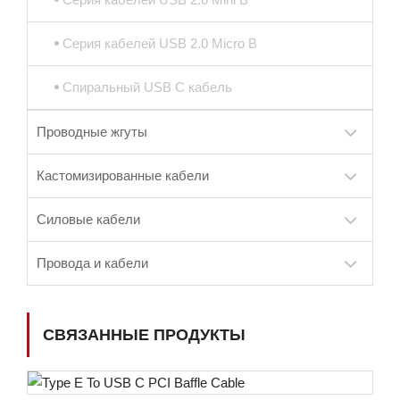
Серия кабелей USB 2.0 Micro B
Спиральный USB C кабель
Проводные жгуты
Кастомизированные кабели
Силовые кабели
Провода и кабели
СВЯЗАННЫЕ ПРОДУКТЫ