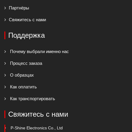
Партнёры
Свяжитесь с нами
Поддержка
Почему выбрали именно нас
Процесс заказа
О образцах
Как оплатить
Как транспортировать
Свяжитесь с нами
P-Shine Electronics Co., Ltd