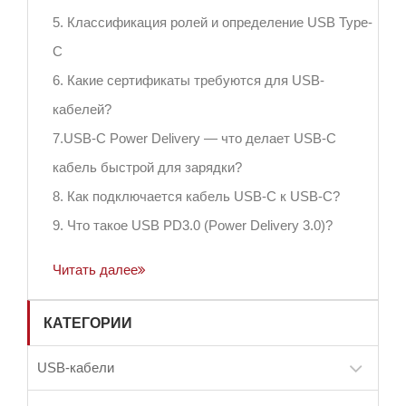
5. Классификация ролей и определение USB Type-
C
6. Какие сертификаты требуются для USB-
кабелей?
7.USB-C Power Delivery — что делает USB-C
кабель быстрой для зарядки?
8. Как подключается кабель USB-C к USB-C?
9. Что такое USB PD3.0 (Power Delivery 3.0)?
Читать далее
КАТЕГОРИИ
USB-кабели