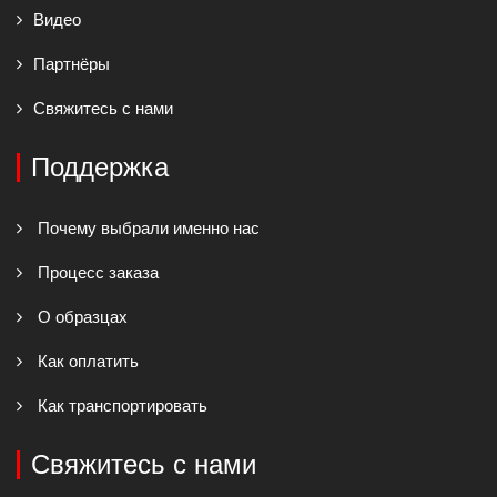
Видео
Партнёры
Свяжитесь с нами
Поддержка
Почему выбрали именно нас
Процесс заказа
О образцах
Как оплатить
Как транспортировать
Свяжитесь с нами