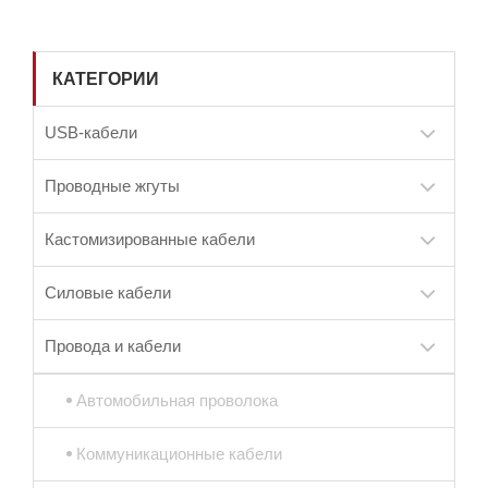
КАТЕГОРИИ
USB-кабели
Проводные жгуты
Кастомизированные кабели
Силовые кабели
Провода и кабели
Автомобильная проволока
Коммуникационные кабели