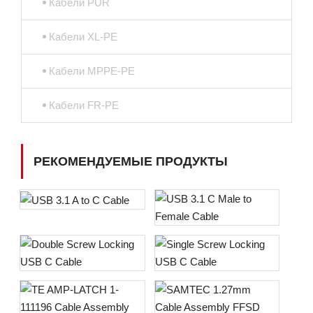
Кабели PUR
Кабели XL-PE
Кабели MPPE-PE
Кабели FR-PE
РЕКОМЕНДУЕМЫЕ ПРОДУКТЫ