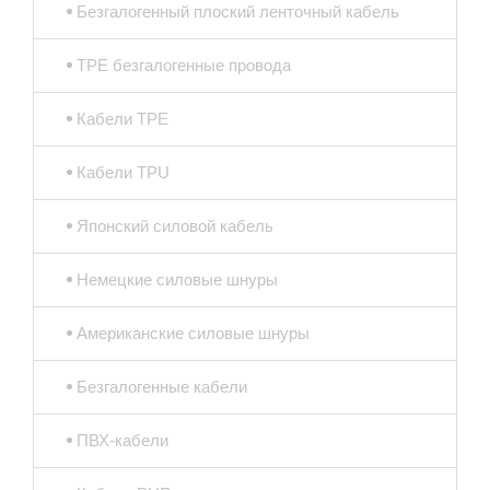
Безгалогенный плоский ленточный кабель
TPE безгалогенные провода
Кабели TPE
Кабели TPU
Японский силовой кабель
Немецкие силовые шнуры
Американские силовые шнуры
Безгалогенные кабели
ПВХ-кабели