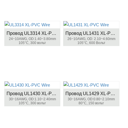
Провод UL3314 XL-PVC
Провод UL1431 XL-PVC
24~10AWG, OD:1.40~3.80mm
26~10AWG, OD: 2.10~4.60mm
105°C, 300 вольт
105°C, 600 Вольт
Провод UL1430 XL-PVC
Провод UL1429 XL-PVC
30~16AWG, OD:1.10~2.40mm
30~16AWG, OD:0.80~2.10mm
105°C, 300 вольт
80°C, 150 вольт