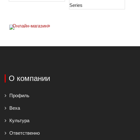
Онлайн-магазин
О компании
Профиль
Веха
Культура
Ответственно