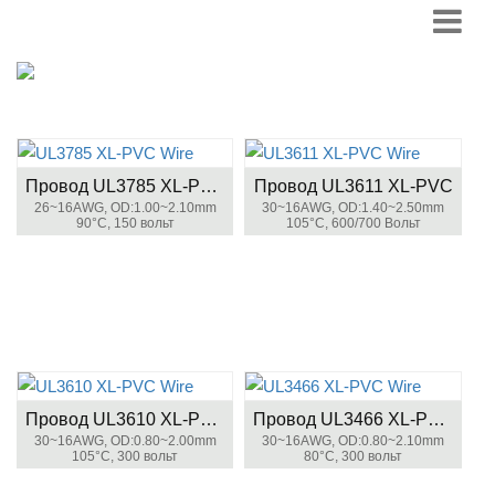
Провод UL3785 XL-PVC
Провод UL3611 XL-PVC
26~16AWG, OD:1.00~2.10mm
30~16AWG, OD:1.40~2.50mm
90°C, 150 вольт
105°C, 600/700 Вольт
Провод UL3610 XL-PVC
Провод UL3466 XL-PVC
30~16AWG, OD:0.80~2.00mm
30~16AWG, OD:0.80~2.10mm
105°C, 300 вольт
80°C, 300 вольт