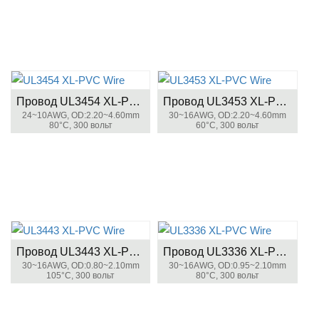
Провод UL3454 XL-PVC
Провод UL3453 XL-PVC
24~10AWG, OD:2.20~4.60mm
30~16AWG, OD:2.20~4.60mm
80°C, 300 вольт
60°C, 300 вольт
Провод UL3443 XL-PVC
Провод UL3336 XL-PVC
30~16AWG, OD:0.80~2.10mm
30~16AWG, OD:0.95~2.10mm
105°C, 300 вольт
80°C, 300 вольт