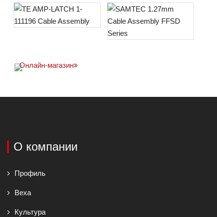
Онлайн-магазин
О компании
Профиль
Веха
Культура