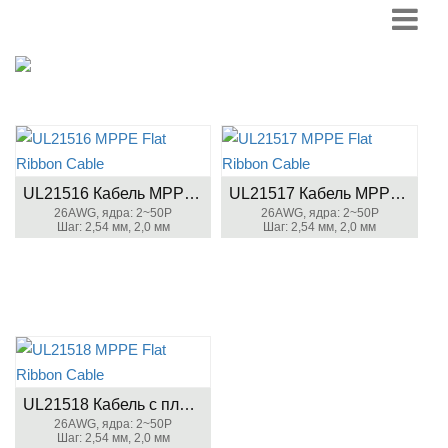
UL21516 Кабель MPPE с плоской лентой
UL21517 Кабель MPPE с плоской лентой
26AWG, ядра: 2~50P
26AWG, ядра: 2~50P
Шаг: 2,54 мм, 2,0 мм
Шаг: 2,54 мм, 2,0 мм
UL21518 Кабель с плоской лентой MPPE
26AWG, ядра: 2~50P
Шаг: 2,54 мм, 2,0 мм