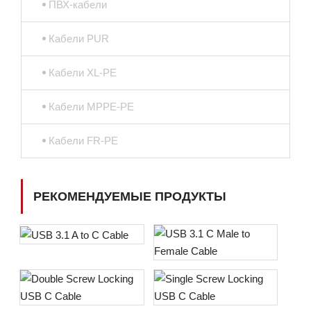
ПВХ-кабели
Кабели PUR
Кабели XL-PE
Кабели MPPE-PE
Кабели FR-PE
РЕКОМЕНДУЕМЫЕ ПРОДУКТЫ