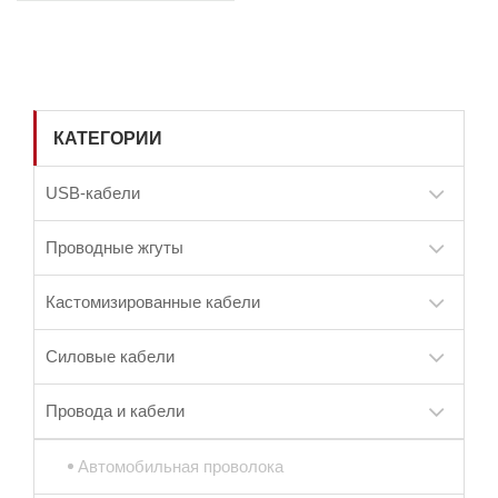
КАТЕГОРИИ
USB-кабели
Проводные жгуты
Кастомизированные кабели
Силовые кабели
Провода и кабели
Автомобильная проволока