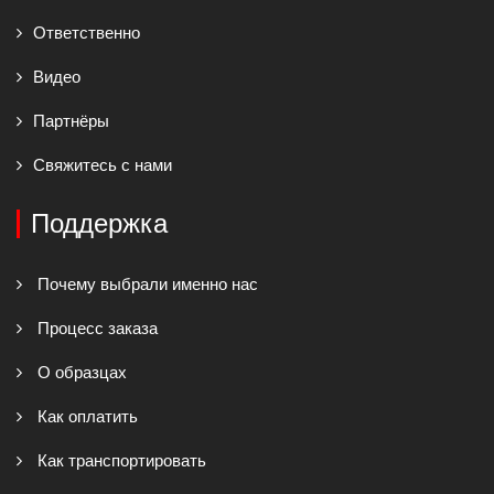
Ответственно
Видео
Партнёры
Свяжитесь с нами
Поддержка
Почему выбрали именно нас
Процесс заказа
О образцах
Как оплатить
Как транспортировать