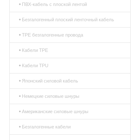
ПВХ-кабель с плоской лентой
Безгалогенный плоский ленточный кабель
TPE безгалогенные провода
Кабели TPE
Кабели TPU
Японский силовой кабель
Немецкие силовые шнуры
Американские силовые шнуры
Безгалогенные кабели