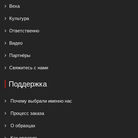
Веха
Культура
Ответственно
Видео
Партнёры
Свяжитесь с нами
Поддержка
Почему выбрали именно нас
Процесс заказа
О образцах
Как оплатить