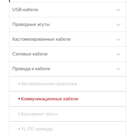
USB-кабели
Проводные жгуты
Кастомизированные кабели
Силовые кабели
Провода и кабели
Автомобильная проволока
Коммуникационные кабели
Буксирные тросы
XL-PE провода