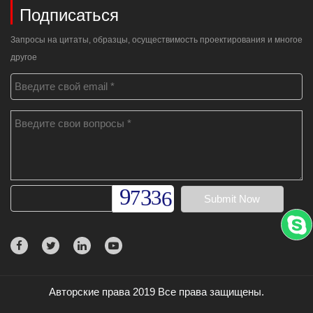
Подписаться
Запросы на цитаты, образцы, осуществимость проектирования и многое
другое
Авторские права 2019 Все права защищены.