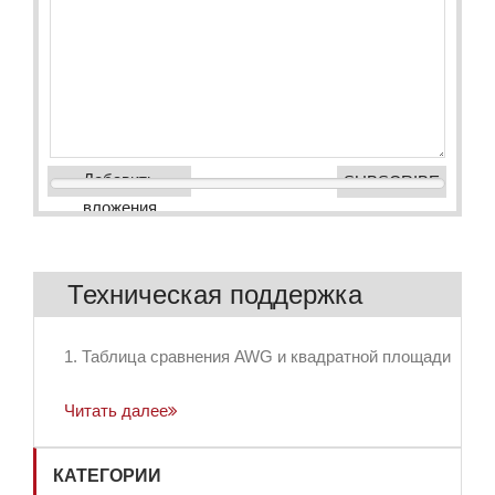
Добавить
вложения
Техническая поддержка
1. Таблица сравнения AWG и квадратной площади
Читать далее
КАТЕГОРИИ