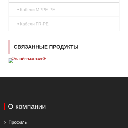
Кабели MPPE-PE
Кабели FR-PE
СВЯЗАННЫЕ ПРОДУКТЫ
Онлайн-магазин
О компании
Профиль