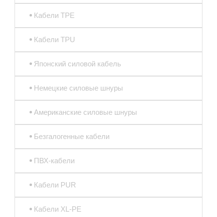
Кабели TPE
Кабели TPU
Японский силовой кабель
Немецкие силовые шнуры
Американские силовые шнуры
Безгалогенные кабели
ПВХ-кабели
Кабели PUR
Кабели XL-PE