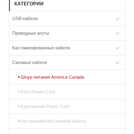
КАТЕГОРИИ
USB-кабели
Проводные жгуты
Кастомизированные кабели
Силовые кабели
Шнур питания America Canada
Euro Power Cord
Британский Power Cord
Австралийский силовой кабель