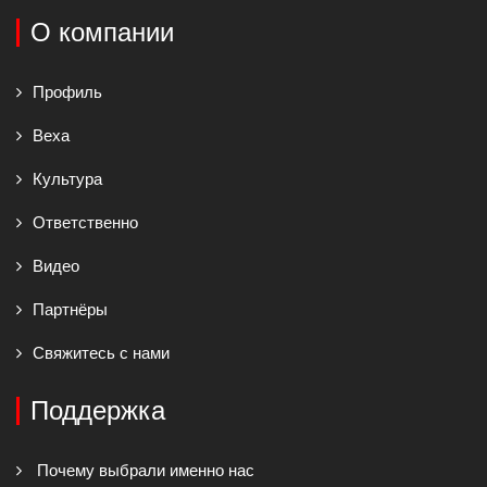
О компании
Профиль
Веха
Культура
Ответственно
Видео
Партнёры
Свяжитесь с нами
Поддержка
Почему выбрали именно нас