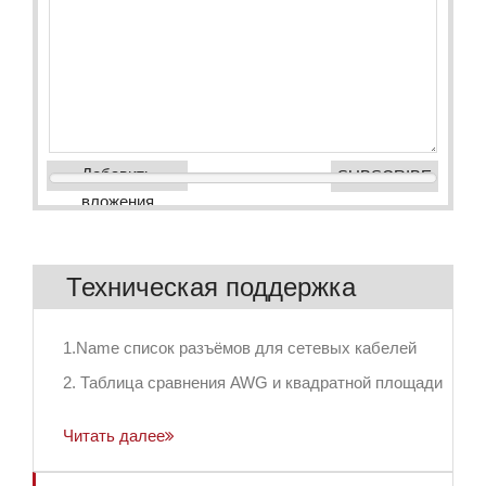
Добавить
вложения
Техническая поддержка
1.Name список разъёмов для сетевых кабелей
2. Таблица сравнения AWG и квадратной площади
Читать далее