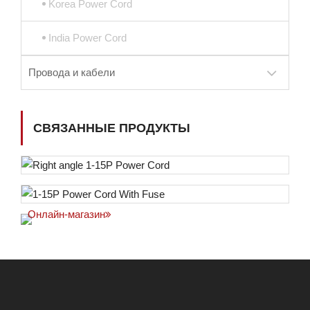
Korea Power Cord
India Power Cord
Провода и кабели
СВЯЗАННЫЕ ПРОДУКТЫ
Онлайн-магазин