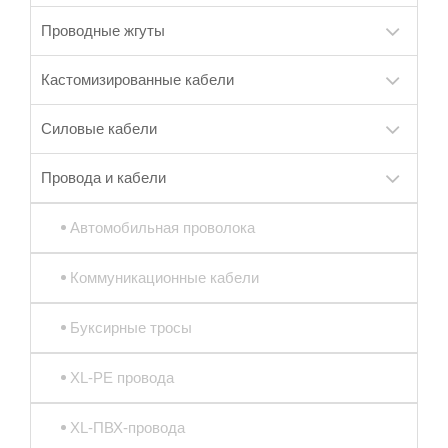
Проводные жгуты
Кастомизированные кабели
Силовые кабели
Провода и кабели
Автомобильная проволока
Коммуникационные кабели
Буксирные тросы
XL-PE провода
XL-ПВХ-провода