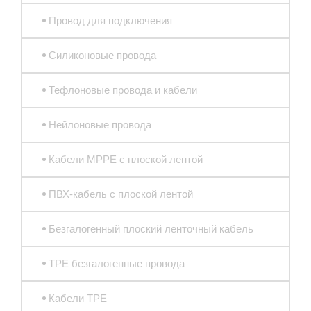
Провод для подключения
Силиконовые провода
Тефлоновые провода и кабели
Нейлоновые провода
Кабели MPPE с плоской лентой
ПВХ-кабель с плоской лентой
Безгалогенный плоский ленточный кабель
TPE безгалогенные провода
Кабели TPE