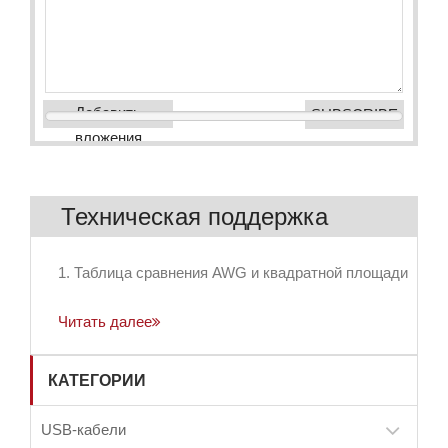
Добавить
вложения
Техническая поддержка
1. Таблица сравнения AWG и квадратной площади
Читать далее
КАТЕГОРИИ
USB-кабели