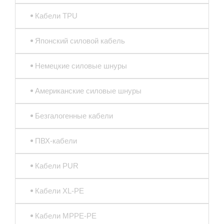
Кабели TPU
Японский силовой кабель
Немецкие силовые шнуры
Американские силовые шнуры
Безгалогенные кабели
ПВХ-кабели
Кабели PUR
Кабели XL-PE
Кабели MPPE-PE