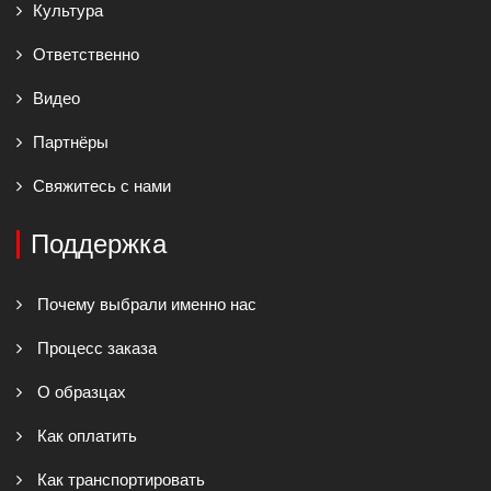
Культура
Ответственно
Видео
Партнёры
Свяжитесь с нами
Поддержка
Почему выбрали именно нас
Процесс заказа
О образцах
Как оплатить
Как транспортировать