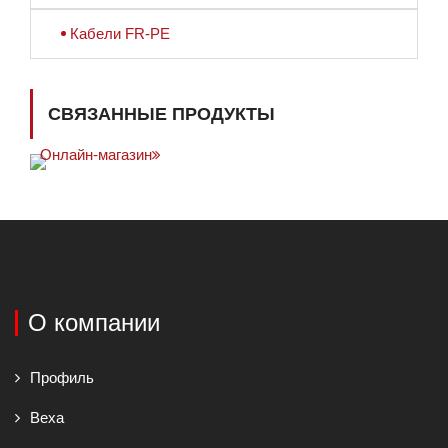
Кабели FR-PE
СВЯЗАННЫЕ ПРОДУКТЫ
Онлайн-магазин
О компании
Профиль
Веха