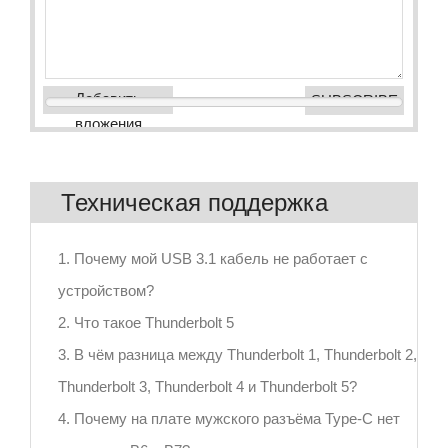
Добавить
вложения
Техническая поддержка
1. Почему мой USB 3.1 кабель не работает с
устройством?
2. Что такое Thunderbolt 5
3. В чём разница между Thunderbolt 1, Thunderbolt 2,
Thunderbolt 3, Thunderbolt 4 и Thunderbolt 5?
4. Почему на плате мужского разъёма Type-C нет