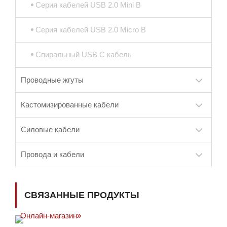
Серия кабелей USB 2.0 Mini B
Серия кабелей USB 2.0 Micro B
Спиральный USB C кабель
Проводные жгуты
Кастомизированные кабели
Силовые кабели
Провода и кабели
СВЯЗАННЫЕ ПРОДУКТЫ
Онлайн-магазин