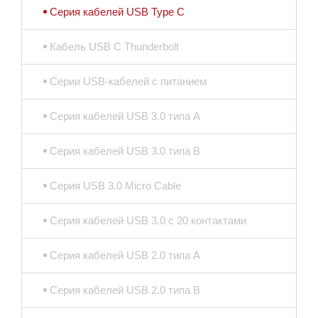
Серия кабелей USB Type C
Кабель USB C Thunderbolt
Серии USB-кабелей с питанием
Серия кабелей USB 3.0 типа A
Серия кабелей USB 3.0 типа B
Серия USB 3.0 Micro Cable
Серия кабелей USB 3.0 с 20 контактами
Серия кабелей USB 2.0 типа A
Серия кабелей USB 2.0 типа B