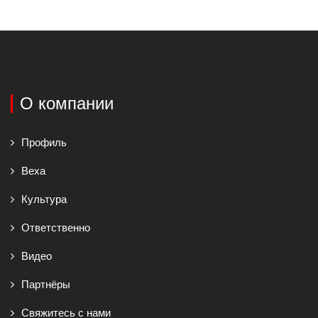
О компании
Профиль
Веха
Культура
Ответственно
Видео
Партнёры
Свяжитесь с нами