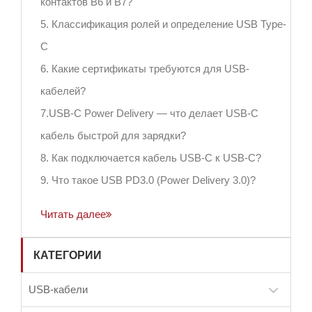
контактов B6 и B7?
5. Классификация ролей и определение USB Type-
C
6. Какие сертификаты требуются для USB-
кабелей?
7.USB-C Power Delivery — что делает USB-C
кабель быстрой для зарядки?
8. Как подключается кабель USB-C к USB-C?
9. Что такое USB PD3.0 (Power Delivery 3.0)?
Читать далее
КАТЕГОРИИ
USB-кабели